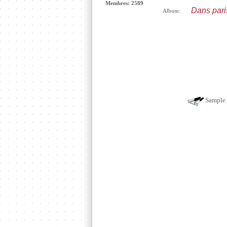
Membres: 2589
Dans pari
Album:
Sample