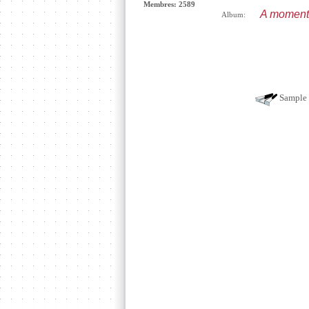
Membres: 2589
A moment 
Album:
Sample