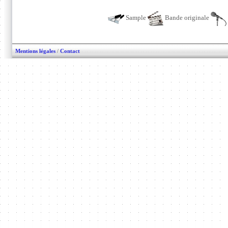
Sample
Bande originale
Mentions légales
/
Contact