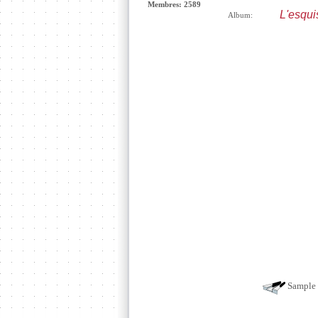
Membres: 2589
L'esqui
Album:
Sample