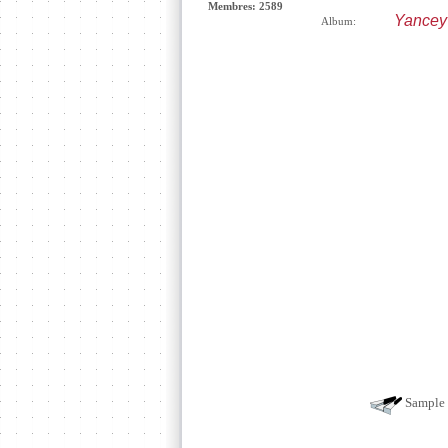
Membres: 2589
Yancey
Album:
Sample