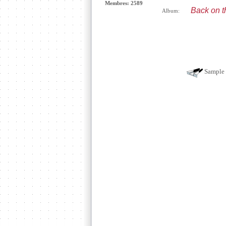
Membres: 2589
Back on t
Album:
Sample