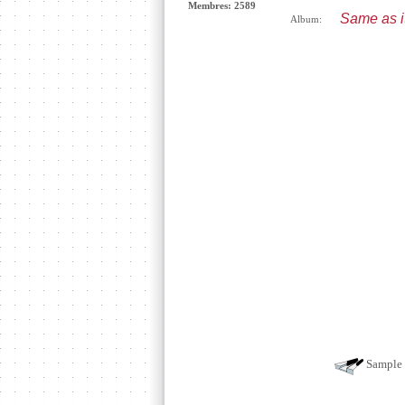
Membres: 2589
Same as i
Album:
Sample