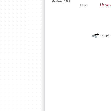
Membres: 2589
Ur so
Album:
Sample