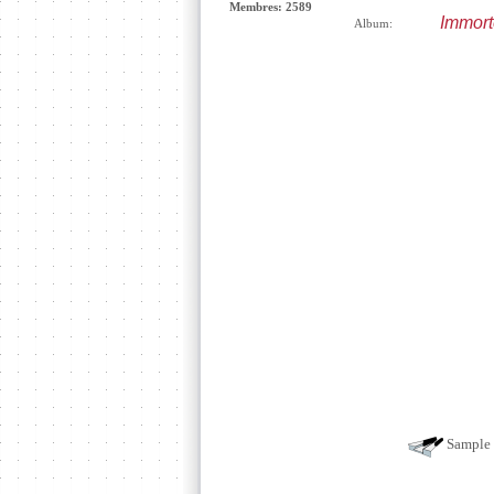
Membres: 2589
Immort
Album:
Sample