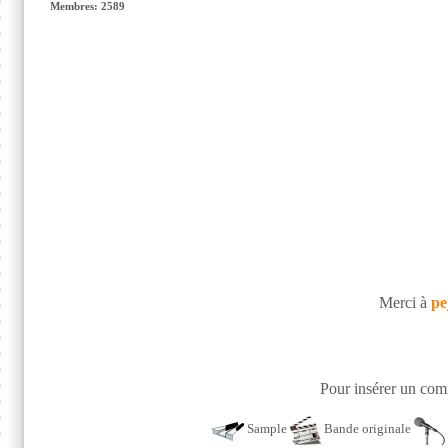
Membres: 2589
Merci à
pe
Pour insérer un comm
Sample
Bande originale