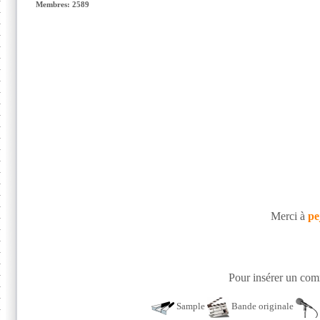
Membres: 2589
Merci à
pe
Pour insérer un comm
Sample
Bande originale