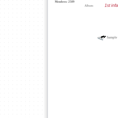
Membres: 2589
1st infa
Album:
Sample