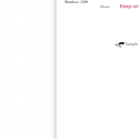
Membres: 2589
Keep on
Album:
Sample