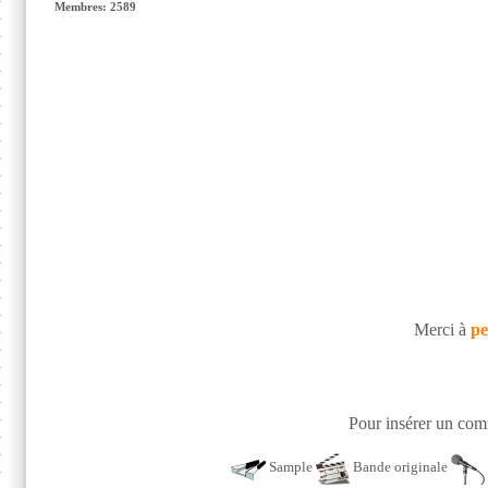
Membres: 2589
Merci à
pe
Pour insérer un comm
Sample
Bande originale