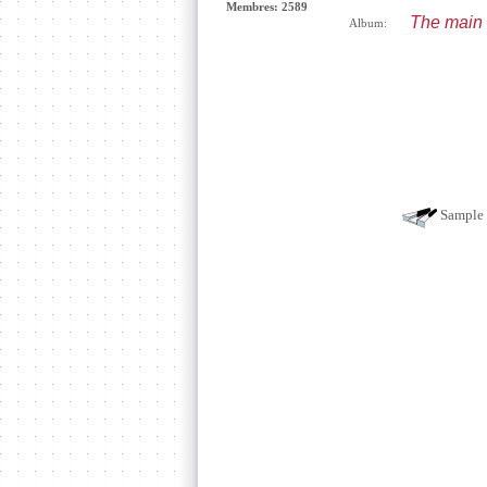
Membres: 2589
The main 
Album:
Sample