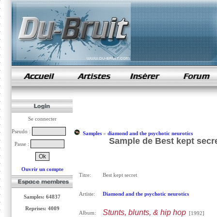
samples de rap
Se connecter
Pseudo :
Samples
»
diamond and the psychotic neurotics
Sample de Best kept secr
Passe :
Ouvrir un compte
Titre:
Best kept secret
Artiste:
Diamond and the psychotic neurotics
Samples: 64837
Reprises: 4009
Stunts, blunts, & hip hop
Album:
[1992]