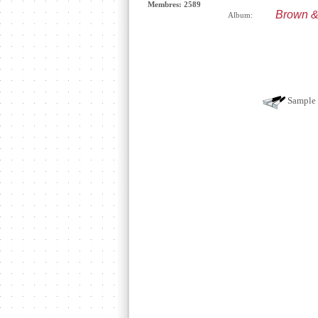
Membres: 2589
Brown &
Album:
Sample