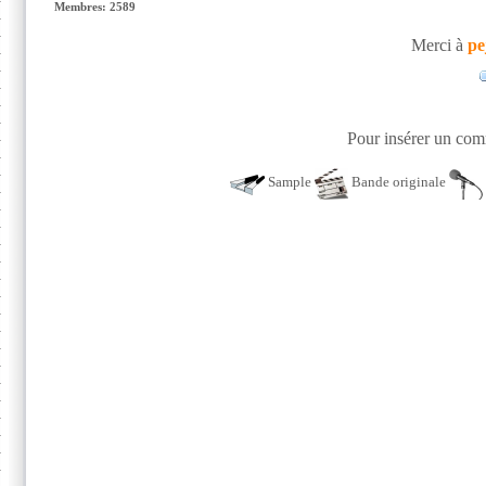
Membres: 2589
Merci à
pe
Pour insérer un comm
Sample
Bande originale