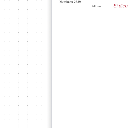
Membres: 2589
Si dieu
Album: