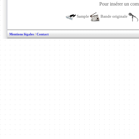
Pour insérer un comm
Sample
Bande originale
Mentions légales
/
Contact