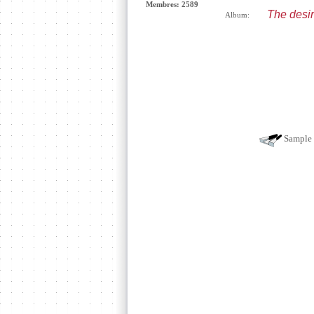
Membres: 2589
The desir
Album:
Sample