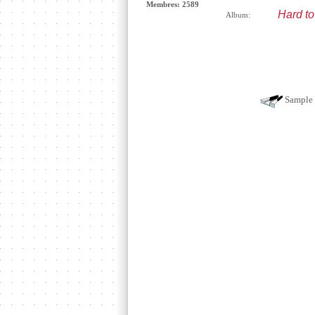
Membres: 2589
Hard to
Album:
Sample