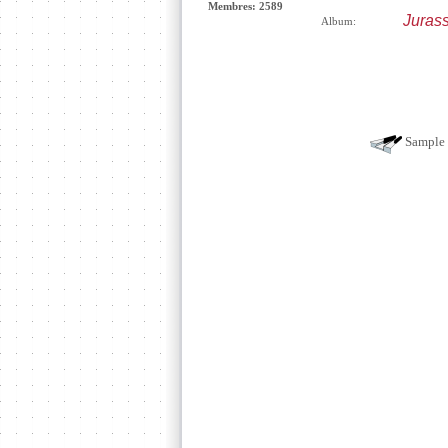
Membres: 2589
Jurass
Album:
Sample