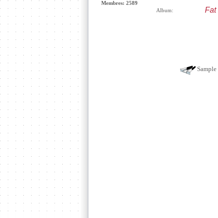
Membres: 2589
Fat 
Album:
Sample