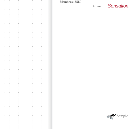
Membres: 2589
Sensation
Album:
Sample