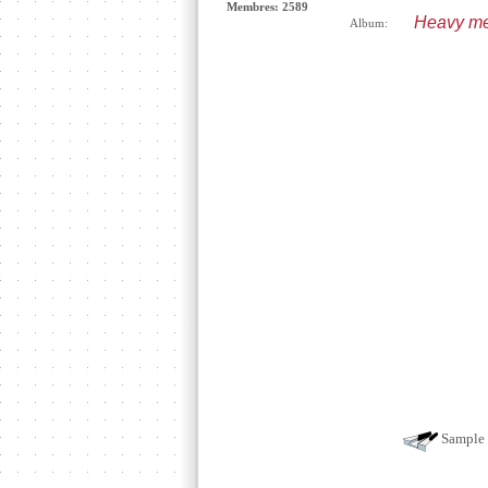
Membres: 2589
Heavy me
Album:
Sample