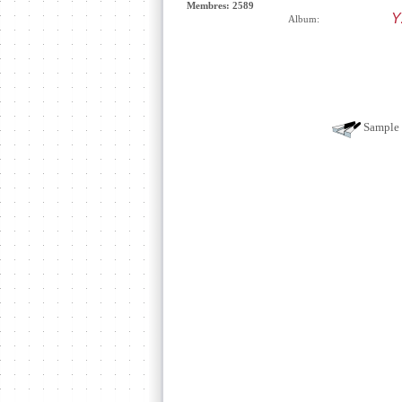
Membres: 2589
Y
Album:
Sample