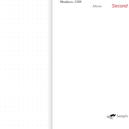
Membres: 2589
Second 
Album:
Sample