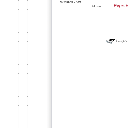
Membres: 2589
Experi
Album:
Sample