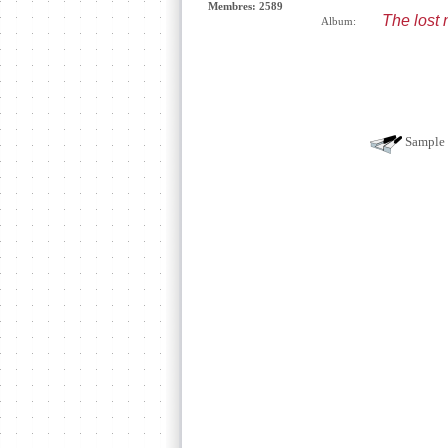
Membres: 2589
The lost 
Album:
Sample