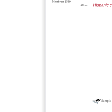
Membres: 2589
Hispanic c
Album:
Sample