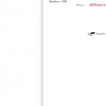
Membres: 2589
Without a
Album:
Sample