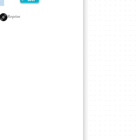
Reprise